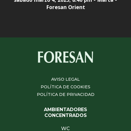
Foresan Orient
AVISO LEGAL
POLÍTICA DE COOKIES
POLÍTICA DE PRIVACIDAD
AMBIENTADORES
CONCENTRADOS
WC