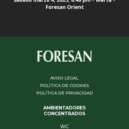
Foresan Orient
AVISO LEGAL
POLÍTICA DE COOKIES
POLÍTICA DE PRIVACIDAD
AMBIENTADORES
CONCENTRADOS
WC