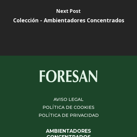
Next Post
Colección - Ambientadores Concentrados
AVISO LEGAL
POLÍTICA DE COOKIES
POLÍTICA DE PRIVACIDAD
AMBIENTADORES